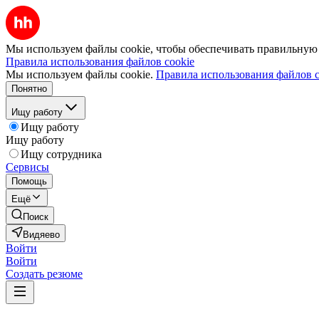
Мы используем файлы cookie, чтобы обеспечивать правильную р
Правила использования файлов cookie
Мы используем файлы cookie.
Правила использования файлов c
Понятно
Ищу работу
Ищу работу
Ищу работу
Ищу сотрудника
Сервисы
Помощь
Ещё
Поиск
Видяево
Войти
Войти
Создать резюме