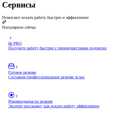
Сервисы
Помогают искать работу быстрее и эффективнее
Популярное сейчас
hh PRO
Получите работу быстрее с преимуществами подписки
Готовое резюме
Составим профессиональное резюме за вас
Рекомендация по резюме
Эксперт расскажет, как искать работу эффективнее