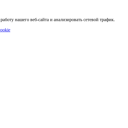
аботу нашего веб-сайта и анализировать сетевой трафик.
ookie