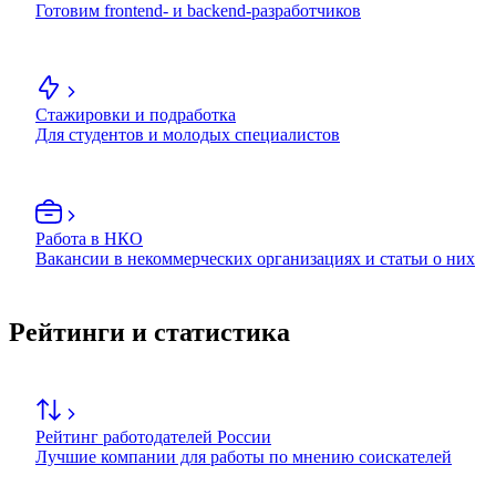
Готовим frontend- и backend-разработчиков
Стажировки и подработка
Для студентов и молодых специалистов
Работа в НКО
Вакансии в некоммерческих организациях и статьи о них
Рейтинги и статистика
Рейтинг работодателей России
Лучшие компании для работы по мнению соискателей