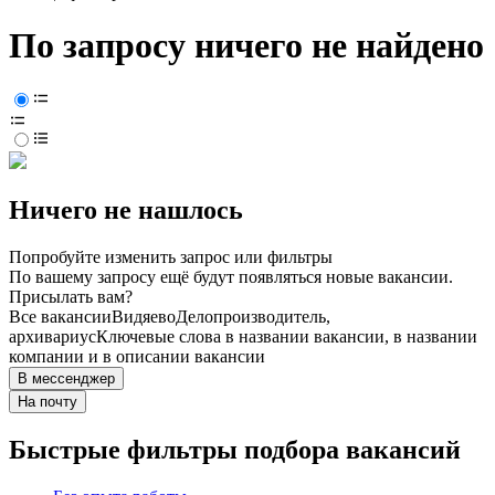
По запросу ничего не найдено
Ничего не нашлось
Попробуйте изменить запрос или фильтры
По вашему запросу ещё будут появляться новые вакансии.
Присылать вам?
Все вакансии
Видяево
Делопроизводитель,
архивариус
Ключевые слова в названии вакансии, в названии
компании и в описании вакансии
В мессенджер
На почту
Быстрые фильтры подбора вакансий