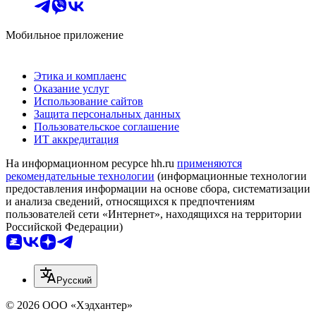
Мобильное приложение
Этика и комплаенс
Оказание услуг
Использование сайтов
Защита персональных данных
Пользовательское соглашение
ИТ аккредитация
На информационном ресурсе hh.ru
применяются
рекомендательные технологии
(информационные технологии
предоставления информации на основе сбора, систематизации
и анализа сведений, относящихся к предпочтениям
пользователей сети «Интернет», находящихся на территории
Российской Федерации)
Русский
© 2026 ООО «Хэдхантер»