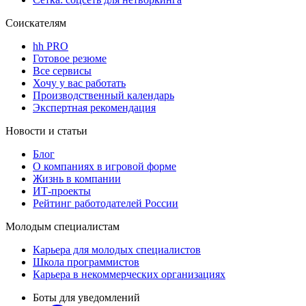
Соискателям
hh PRO
Готовое резюме
Все сервисы
Хочу у вас работать
Производственный календарь
Экспертная рекомендация
Новости и статьи
Блог
О компаниях в игровой форме
Жизнь в компании
ИТ-проекты
Рейтинг работодателей России
Молодым специалистам
Карьера для молодых специалистов
Школа программистов
Карьера в некоммерческих организациях
Боты для уведомлений