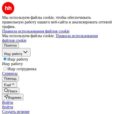
Мы используем файлы cookie, чтобы обеспечивать
правильную работу нашего веб-сайта и анализировать сетевой
трафик.
Правила использования файлов cookie
Мы используем файлы cookie.
Правила использования
файлов cookie
Понятно
Ищу работу
Ищу работу
Ищу работу
Ищу сотрудника
Сервисы
Помощь
Ещё
Поиск
Видяево
Войти
Войти
Создать резюме