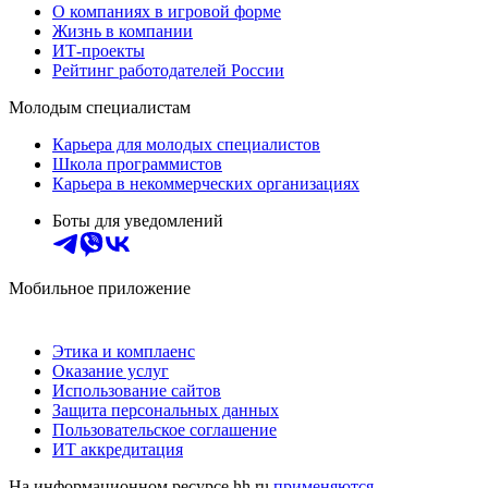
О компаниях в игровой форме
Жизнь в компании
ИТ-проекты
Рейтинг работодателей России
Молодым специалистам
Карьера для молодых специалистов
Школа программистов
Карьера в некоммерческих организациях
Боты для уведомлений
Мобильное приложение
Этика и комплаенс
Оказание услуг
Использование сайтов
Защита персональных данных
Пользовательское соглашение
ИТ аккредитация
На информационном ресурсе hh.ru
применяются