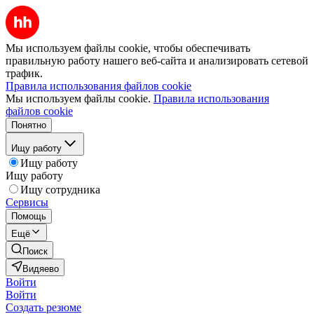
Мы используем файлы cookie, чтобы обеспечивать
правильную работу нашего веб-сайта и анализировать сетевой
трафик.
Правила использования файлов cookie
Мы используем файлы cookie.
Правила использования
файлов cookie
Понятно
Ищу работу
Ищу работу
Ищу работу
Ищу сотрудника
Сервисы
Помощь
Ещё
Поиск
Видяево
Войти
Войти
Создать резюме