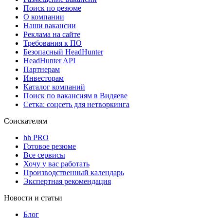
Поиск по резюме
О компании
Наши вакансии
Реклама на сайте
Требования к ПО
Безопасный HeadHunter
HeadHunter API
Партнерам
Инвесторам
Каталог компаний
Поиск по вакансиям в Видяеве
Сетка: соцсеть для нетворкинга
Соискателям
hh PRO
Готовое резюме
Все сервисы
Хочу у вас работать
Производственный календарь
Экспертная рекомендация
Новости и статьи
Блог