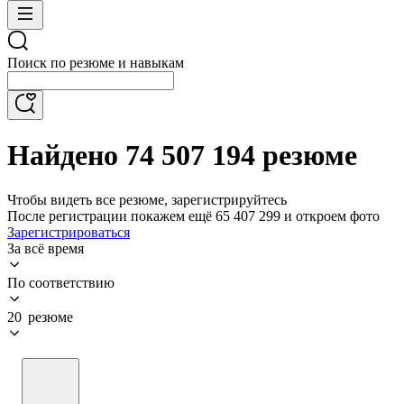
Поиск по резюме и навыкам
Найдено 74 507 194 резюме
Чтобы видеть все резюме, зарегистрируйтесь
После регистрации покажем ещё 65 407 299 и откроем фото
Зарегистрироваться
За всё время
По соответствию
20 резюме