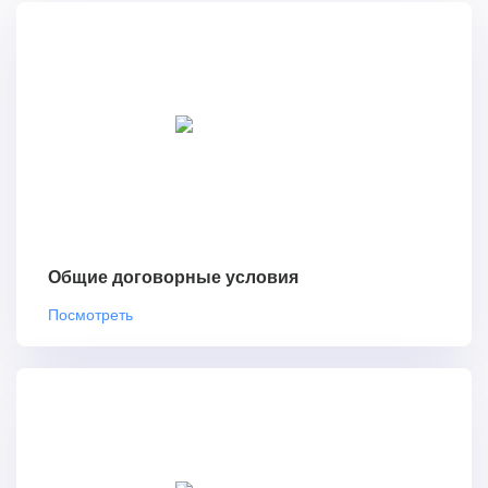
Общие договорные условия
Посмотреть