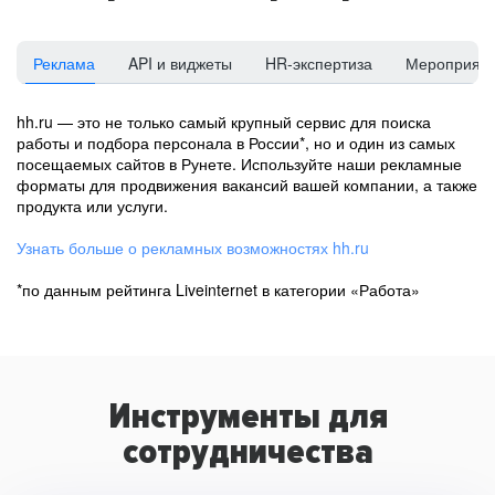
Реклама
API и виджеты
HR-экспертиза
Мероприят
hh.ru — это не только самый крупный сервис для поиска
работы и подбора персонала в России*, но и один из самых
посещаемых сайтов в Рунете. Используйте наши рекламные
форматы для продвижения вакансий вашей компании, а также
продукта или услуги.
Узнать больше о рекламных возможностях hh.ru
*по данным рейтинга Liveinternet в категории «Работа»
Инструменты для
сотрудничества