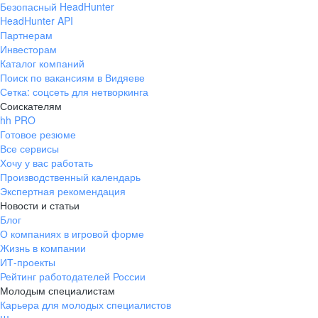
Безопасный HeadHunter
HeadHunter API
Партнерам
Инвесторам
Каталог компаний
Поиск по вакансиям в Видяеве
Сетка: соцсеть для нетворкинга
Соискателям
hh PRO
Готовое резюме
Все сервисы
Хочу у вас работать
Производственный календарь
Экспертная рекомендация
Новости и статьи
Блог
О компаниях в игровой форме
Жизнь в компании
ИТ-проекты
Рейтинг работодателей России
Молодым специалистам
Карьера для молодых специалистов