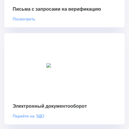
Письма с запросами на верификацию
Посмотреть
Электронный документооборот
Перейти на ЭДО