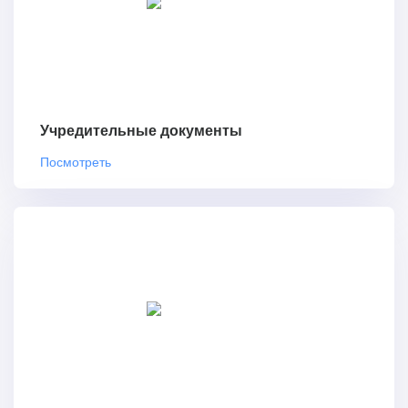
Учредительные документы
Посмотреть