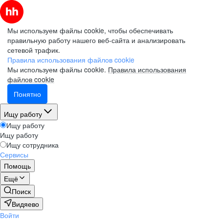
Мы используем файлы cookie, чтобы обеспечивать
правильную работу нашего веб-сайта и анализировать
сетевой трафик.
Правила использования файлов cookie
Мы используем файлы cookie.
Правила использования
файлов cookie
Понятно
Ищу работу
Ищу работу
Ищу работу
Ищу сотрудника
Сервисы
Помощь
Ещё
Поиск
Видяево
Войти