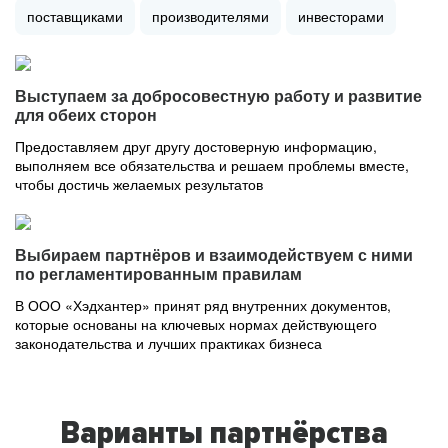
поставщиками
производителями
инвесторами
Выступаем за добросовестную работу и развитие
для обеих сторон
Предоставляем друг другу достоверную информацию,
выполняем все обязательства и решаем проблемы вместе,
чтобы достичь желаемых результатов
Выбираем партнёров и взаимодействуем с ними
по регламентированным правилам
В ООО «Хэдхантер» принят ряд внутренних документов,
которые основаны на ключевых нормах действующего
законодательства и лучших практиках бизнеса
Варианты партнёрства