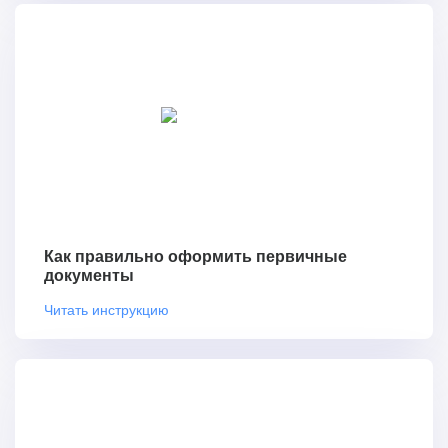
Как правильно оформить первичные
документы
Читать инструкцию