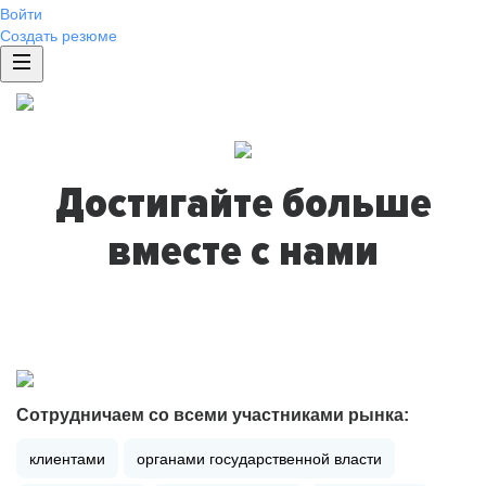
Войти
Создать резюме
Достигайте больше
вместе с нами
Сотрудничаем со всеми участниками рынка:
клиентами
органами государственной власти