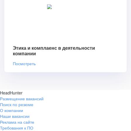
Этика и комплаенс в деятельности
компании
Посмотреть
HeadHunter
Размещение вакансий
Поиск по резюме
О компании
Наши вакансии
Реклама на сайте
Требования к ПО