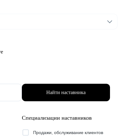
те
Найти наставника
Специализации наставников
Продажи, обслуживание клиентов