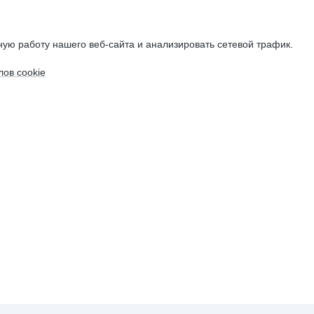
ую работу нашего веб-сайта и анализировать сетевой трафик.
ов cookie