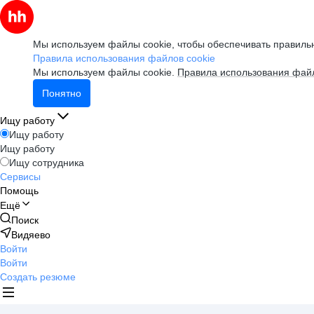
Мы используем файлы cookie, чтобы обеспечивать правильн
Правила использования файлов cookie
Мы используем файлы cookie.
Правила использования файл
Понятно
Ищу работу
Ищу работу
Ищу работу
Ищу сотрудника
Сервисы
Помощь
Ещё
Поиск
Видяево
Войти
Войти
Создать резюме