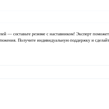
елей — составьте резюме с наставником! Эксперт поможет
тижения. Получите индивидуальную поддержку и сделай