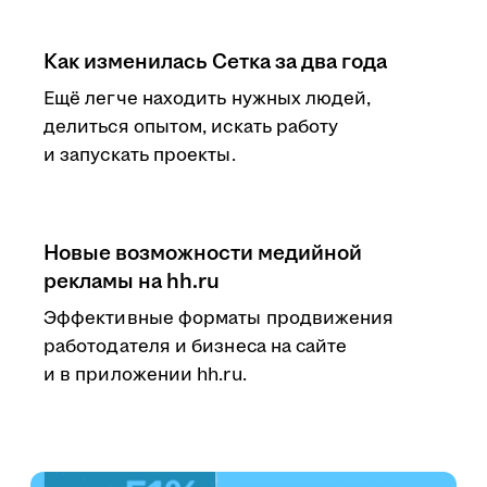
Как изменилась Сетка за два года
Ещё легче находить нужных людей,
делиться опытом, искать работу
и запускать проекты.
Новые возможности медийной
рекламы на hh.ru
Эффективные форматы продвижения
работодателя и бизнеса на сайте
и в приложении hh.ru.