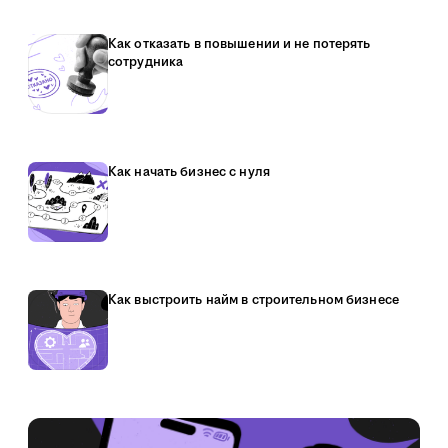
Как отказать в повышении и не потерять
сотрудника
Как начать бизнес с нуля
Как выстроить найм в строительном бизнесе