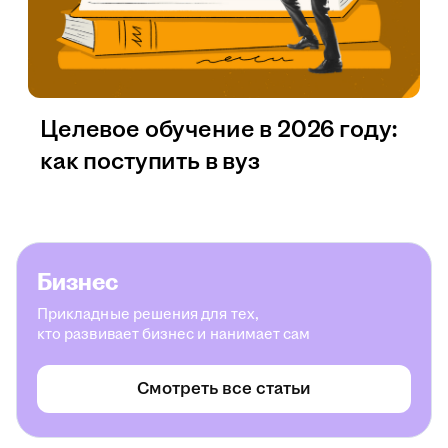
Целевое обучение в 2026 году:
как поступить в вуз
Бизнес
Прикладные решения для тех,
кто развивает бизнес и нанимает сам
Смотреть все статьи