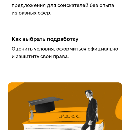
предложения для соискателей без опыта
из разных сфер.
Как выбрать подработку
Оценить условия, оформиться официально
и защитить свои права.