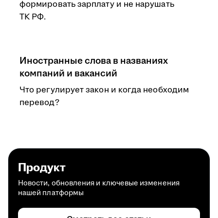
формировать зарплату и не нарушать
ТК РФ.
Иностранные слова в названиях
компаний и вакансий
Что регулирует закон и когда необходим
перевод?
Продукт
Новости, обновления и ключевые изменения
нашей платформы