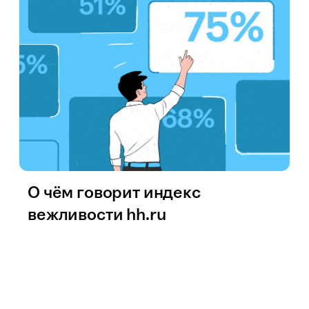
О чём говорит индекс
вежливости hh.ru