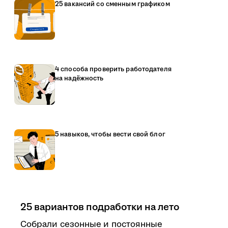
25 вакансий со сменным графиком
4 способа проверить работодателя
на надёжность
5 навыков, чтобы вести свой блог
25 вариантов подработки на лето
Собрали сезонные и постоянные