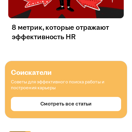
8 метрик, которые отражают
эффективность HR
Соискатели
Советы для эффективного поиска работы и
построения карьеры
Смотреть все статьи