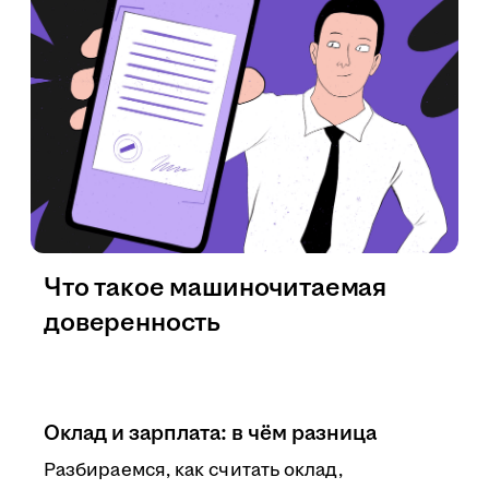
Что такое машиночитаемая
доверенность
Оклад и зарплата: в чём разница
Разбираемся, как считать оклад,