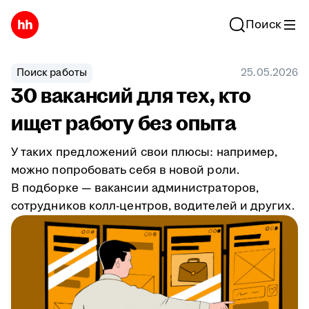
Поиск
Поиск работы
25.05.2026
30 вакансий для тех, кто
ищет работу без опыта
У таких предложений свои плюсы: например,
можно попробовать себя в новой роли.
В подборке — вакансии администраторов,
сотрудников колл-центров, водителей и других.