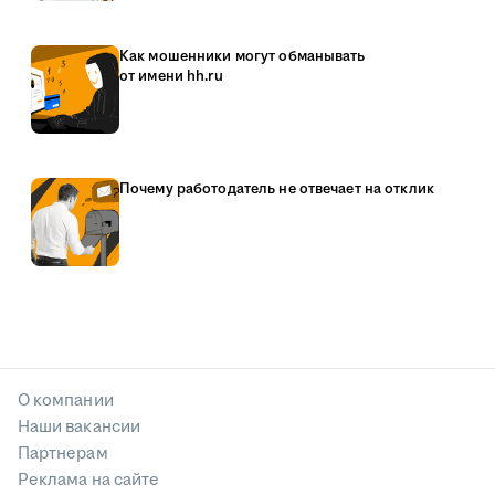
Как мошенники могут обманывать
от имени hh.ru
Почему работодатель не отвечает на отклик
О компании
Наши вакансии
Партнерам
Реклама на сайте