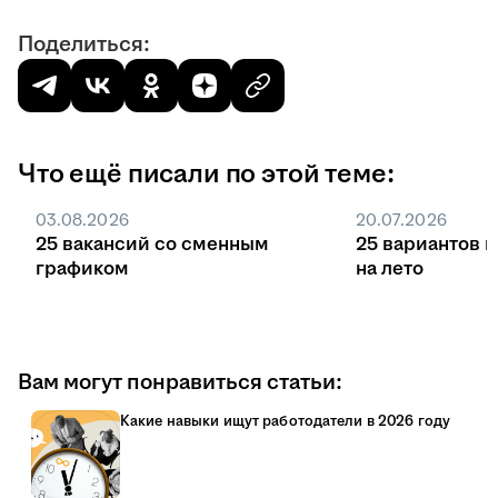
Поделиться:
Что ещё писали по этой теме:
03.08.2026
20.07.2026
25 вакансий со сменным
25 вариантов 
графиком
на лето
Вам могут понравиться статьи:
Какие навыки ищут работодатели в 2026 году