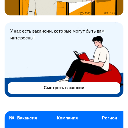
У нас есть вакансии, которые могут быть вам
интересны!
Смотреть вакансии
№
Вакансия
Компания
Регион