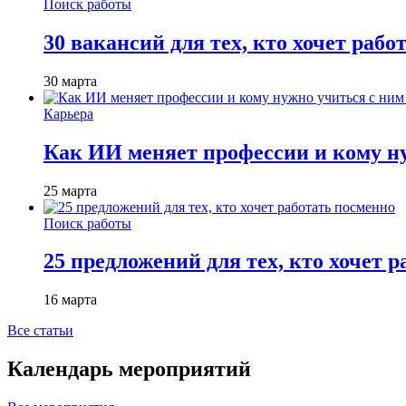
Поиск работы
30 вакансий для тех, кто хочет рабо
30 марта
Карьера
Как ИИ меняет профессии и кому ну
25 марта
Поиск работы
25 предложений для тех, кто хочет 
16 марта
Все статьи
Календарь мероприятий