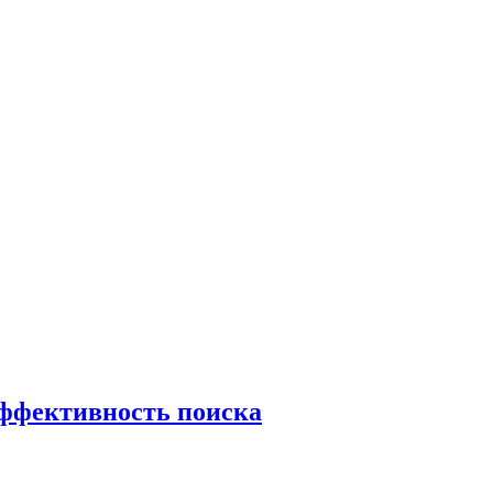
эффективность поиска