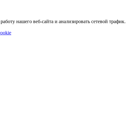
аботу нашего веб-сайта и анализировать сетевой трафик.
ookie