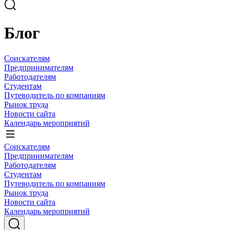
Блог
Соискателям
Предпринимателям
Работодателям
Студентам
Путеводитель по компаниям
Рынок труда
Новости сайта
Календарь мероприятий
Соискателям
Предпринимателям
Работодателям
Студентам
Путеводитель по компаниям
Рынок труда
Новости сайта
Календарь мероприятий