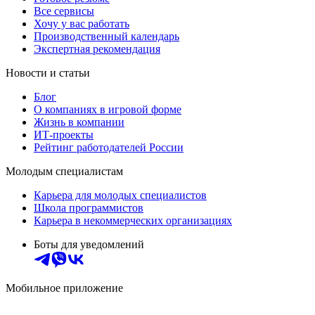
Все сервисы
Хочу у вас работать
Производственный календарь
Экспертная рекомендация
Новости и статьи
Блог
О компаниях в игровой форме
Жизнь в компании
ИТ-проекты
Рейтинг работодателей России
Молодым специалистам
Карьера для молодых специалистов
Школа программистов
Карьера в некоммерческих организациях
Боты для уведомлений
Мобильное приложение