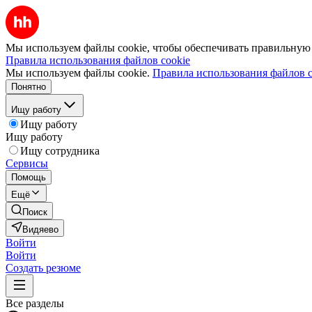
Мы используем файлы cookie, чтобы обеспечивать правильную р
Правила использования файлов cookie
Мы используем файлы cookie.
Правила использования файлов c
Понятно
Ищу работу
Ищу работу
Ищу работу
Ищу сотрудника
Сервисы
Помощь
Ещё
Поиск
Видяево
Войти
Войти
Создать резюме
Все разделы