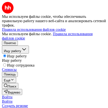
Мы используем файлы cookie, чтобы обеспечивать
правильную работу нашего веб-сайта и анализировать сетевой
трафик.
Правила использования файлов cookie
Мы используем файлы cookie.
Правила использования
файлов cookie
Понятно
Ищу работу
Ищу работу
Ищу работу
Ищу сотрудника
Сервисы
Помощь
Ещё
Поиск
Видяево
Войти
Войти
Создать резюме