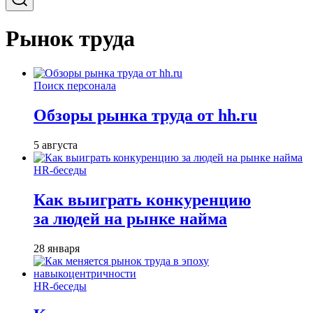
Рынок труда
Поиск персонала
Обзоры рынка труда от hh.ru
5 августа
HR-беседы
Как выиграть конкуренцию
за людей на рынке найма
28 января
HR-беседы