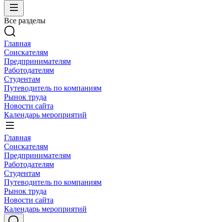
Все разделы
Главная
Соискателям
Предпринимателям
Работодателям
Студентам
Путеводитель по компаниям
Рынок труда
Новости сайта
Календарь мероприятий
Главная
Соискателям
Предпринимателям
Работодателям
Студентам
Путеводитель по компаниям
Рынок труда
Новости сайта
Календарь мероприятий