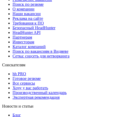
Поиск по резюме
О компании
Наши вакансии
Реклама на сайте
Требования к ПО
Безопасный HeadHunter
HeadHunter API
Партнерам
Инвесторам
Каталог компаний
Поиск по вакансиям в Видяеве
Сетка: соцсеть для нетворкинга
Соискателям
hh PRO
Готовое резюме
Все сервисы
Хочу у вас работать
Производственный календарь
Экспертная рекомендация
Новости и статьи
Блог