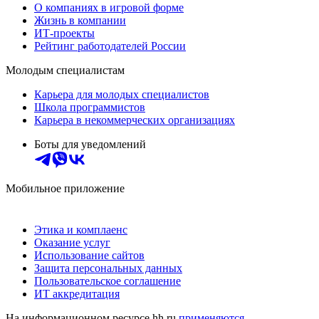
О компаниях в игровой форме
Жизнь в компании
ИТ-проекты
Рейтинг работодателей России
Молодым специалистам
Карьера для молодых специалистов
Школа программистов
Карьера в некоммерческих организациях
Боты для уведомлений
Мобильное приложение
Этика и комплаенс
Оказание услуг
Использование сайтов
Защита персональных данных
Пользовательское соглашение
ИТ аккредитация
На информационном ресурсе hh.ru
применяются