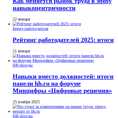
Как меняется рынок труда в эпоху
навыкоцентричности
22 января
Бренд работодателя
Рейтинг работодателей 2025: итоги
21 января
HR-беседы
Навыки вместо должностей: итоги
панели hh.ru на форуме
Минцифры «Цифровые решения»
25 ноября 2025
HR-беседы