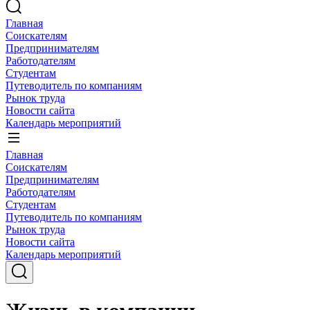
Главная
Соискателям
Предпринимателям
Работодателям
Студентам
Путеводитель по компаниям
Рынок труда
Новости сайта
Календарь мероприятий
Главная
Соискателям
Предпринимателям
Работодателям
Студентам
Путеводитель по компаниям
Рынок труда
Новости сайта
Календарь мероприятий