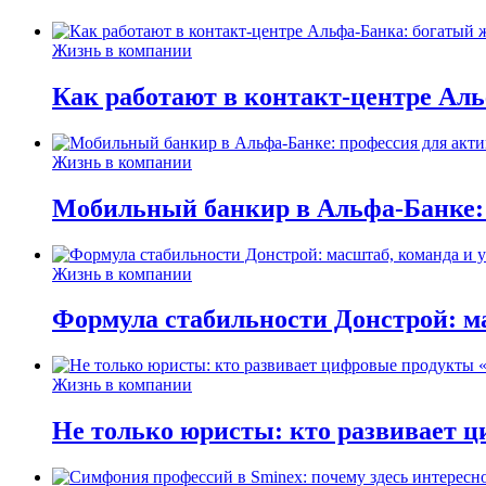
Жизнь в компании
Как работают в контакт-центре Ал
Жизнь в компании
Мобильный банкир в Альфа-Банке:
Жизнь в компании
Формула стабильности Донстрой: ма
Жизнь в компании
Не только юристы: кто развивает ц