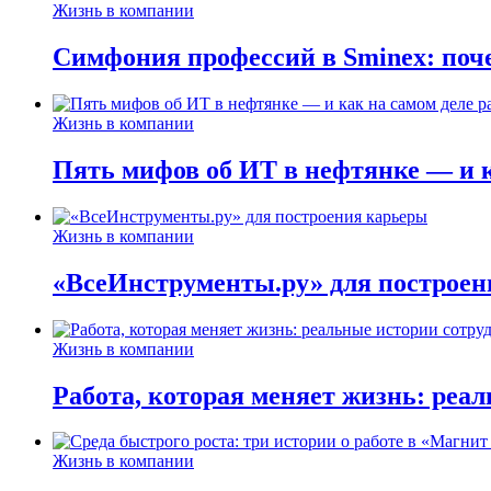
Жизнь в компании
Симфония профессий в Sminex: поче
Жизнь в компании
Пять мифов об ИТ в нефтянке — и ка
Жизнь в компании
«ВсеИнструменты.ру» для построен
Жизнь в компании
Работа, которая меняет жизнь: реа
Жизнь в компании