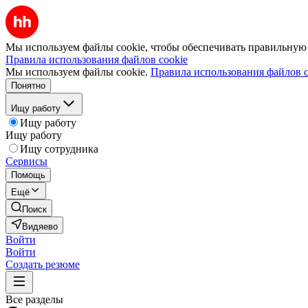
Мы используем файлы cookie, чтобы обеспечивать правильную р
Правила использования файлов cookie
Мы используем файлы cookie.
Правила использования файлов c
Понятно
Ищу работу
Ищу работу
Ищу работу
Ищу сотрудника
Сервисы
Помощь
Ещё
Поиск
Видяево
Войти
Войти
Создать резюме
Все разделы