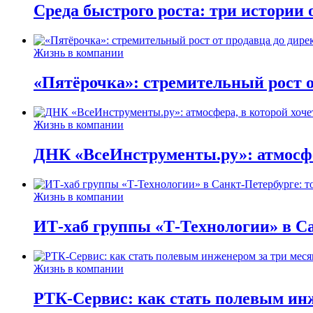
Среда быстрого роста: три истории
Жизнь в компании
«Пятёрочка»: стремительный рост о
Жизнь в компании
ДНК «ВсеИнструменты.ру»: атмосфер
Жизнь в компании
ИТ-хаб группы «Т-Технологии» в Са
Жизнь в компании
РТК-Сервис: как стать полевым инж