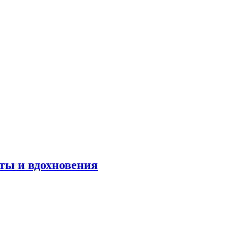
оты и вдохновения