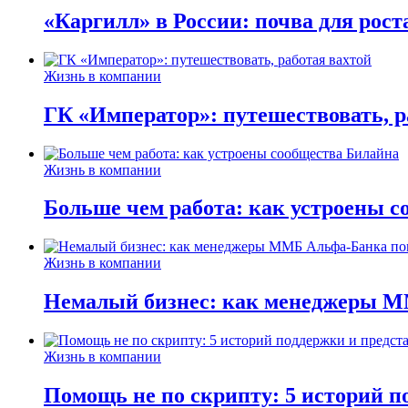
«Каргилл» в России: почва для рост
Жизнь в компании
ГК «Император»: путешествовать, р
Жизнь в компании
Больше чем работа: как устроены 
Жизнь в компании
Немалый бизнес: как менеджеры М
Жизнь в компании
Помощь не по скрипту: 5 историй п