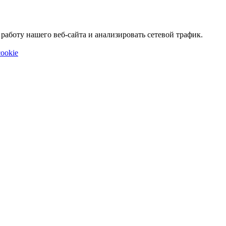
аботу нашего веб-сайта и анализировать сетевой трафик.
ookie