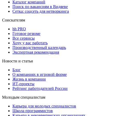
Каталог компаний
Поиск по вакансиям в Видяеве
Сетка: соцсеть для нетворкинга
Соискателям
hh PRO
Готовое резюме
Все сервисы
Хочу у вас работать
Производственный календарь
Экспертная рекомендация
Новости и статьи
Блог
О компаниях в игровой форме
Жизнь в компании
ИТ-проекты
Рейтинг работодателей России
Молодым специалистам
Карьера для молодых специалистов
Школа программистов
Карьера в некоммерческих организациях