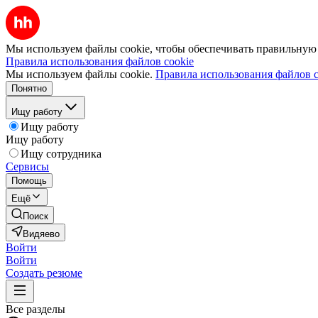
Мы используем файлы cookie, чтобы обеспечивать правильную р
Правила использования файлов cookie
Мы используем файлы cookie.
Правила использования файлов c
Понятно
Ищу работу
Ищу работу
Ищу работу
Ищу сотрудника
Сервисы
Помощь
Ещё
Поиск
Видяево
Войти
Войти
Создать резюме
Все разделы