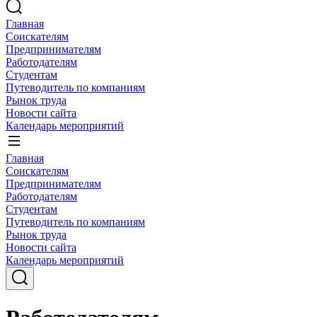
Главная
Соискателям
Предпринимателям
Работодателям
Студентам
Путеводитель по компаниям
Рынок труда
Новости сайта
Календарь мероприятий
Главная
Соискателям
Предпринимателям
Работодателям
Студентам
Путеводитель по компаниям
Рынок труда
Новости сайта
Календарь мероприятий