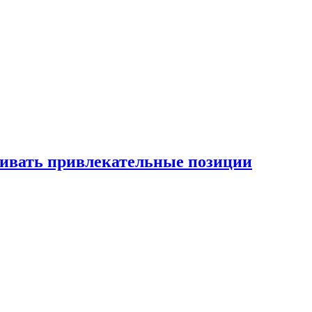
рживать привлекательные позиции