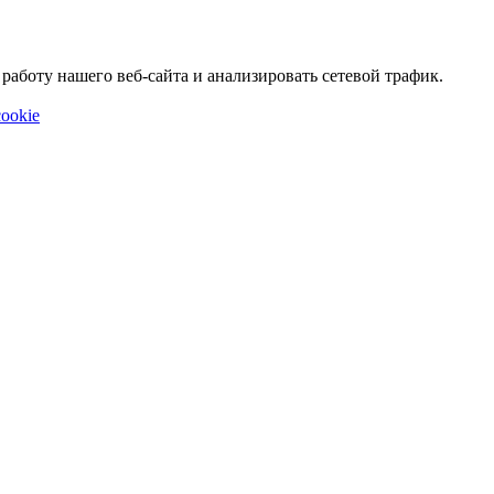
аботу нашего веб-сайта и анализировать сетевой трафик.
ookie