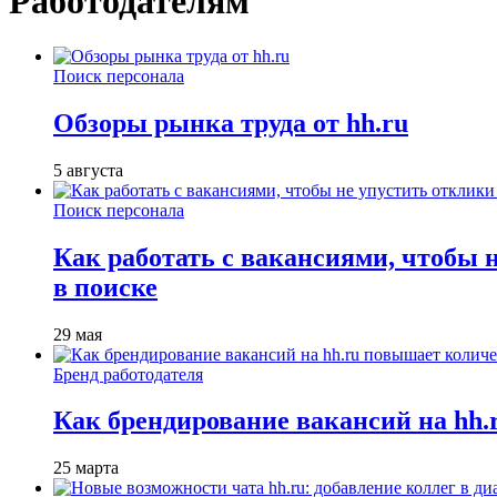
Работодателям
Поиск персонала
Обзоры рынка труда от hh.ru
5 августа
Поиск персонала
Как работать с вакансиями, чтобы 
в поиске
29 мая
Бренд работодателя
Как брендирование вакансий на hh
25 марта