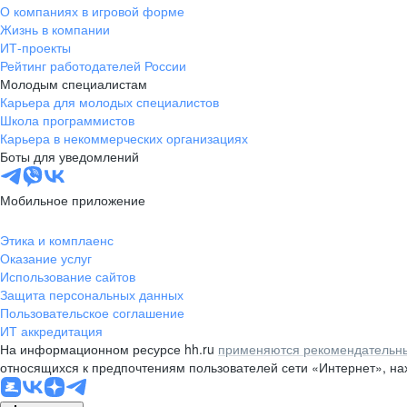
О компаниях в игровой форме
Жизнь в компании
ИТ-проекты
Рейтинг работодателей России
Молодым специалистам
Карьера для молодых специалистов
Школа программистов
Карьера в некоммерческих организациях
Боты для уведомлений
Мобильное приложение
Этика и комплаенс
Оказание услуг
Использование сайтов
Защита персональных данных
Пользовательское соглашение
ИТ аккредитация
На информационном ресурсе hh.ru
применяются рекомендательны
относящихся к предпочтениям пользователей сети «Интернет», н