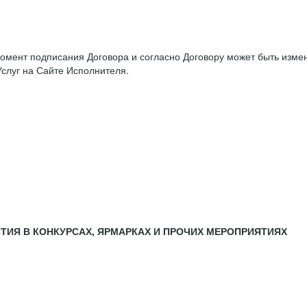
момент подписания Договора и согласно Договору может быть изм
слуг на Сайте Исполнителя.
СТИЯ В КОНКУРСАХ, ЯРМАРКАХ И ПРОЧИХ МЕРОПРИЯТИЯХ