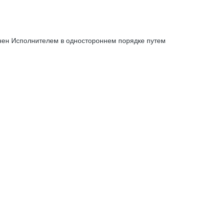
енен Исполнителем в одностороннем порядке путем