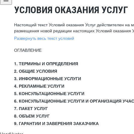
УСЛОВИЯ ОКАЗАНИЯ УСЛУГ
Настоящий текст Условий оказания Услуг действителен на 
размещения новой редакции настоящих Условий оказания У
Развернуть весь текст условий
ОГЛАВЛЕНИЕ
1. ТЕРМИНЫ И ОПРЕДЕЛЕНИЯ
2. ОБЩИЕ УСЛОВИЯ
3. ИНФОРМАЦИОННЫЕ УСЛУГИ
4. РЕКЛАМНЫЕ УСЛУГИ
5. КОНСУЛЬТАЦИОННЫЕ УСЛУГИ
6. КОНСУЛЬТАЦИОННЫЕ УСЛУГИ И ОРГАНИЗАЦИЯ УЧА
7. ПАКЕТ УСЛУГ
8. ОБЪЕМ УСЛУГ
9. ГАРАНТИИ И ЗАВЕРЕНИЯ ЗАКАЗЧИКА