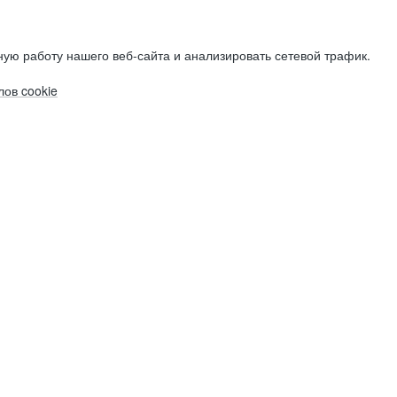
ую работу нашего веб-сайта и анализировать сетевой трафик.
ов cookie