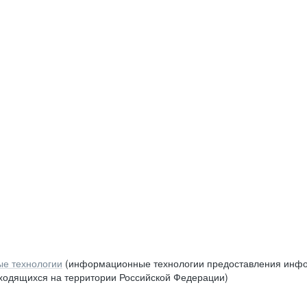
е технологии
(информационные технологии предоставления инфор
аходящихся на территории Российской Федерации)