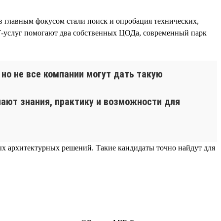
 главным фокусом стали поиск и опробация технических,
Т-услуг помогают два собственных ЦОДа, современный парк
но не все компании могут дать такую
ают знания, практику и возможности для
ных архитектурных решений. Такие кандидаты точно найдут для