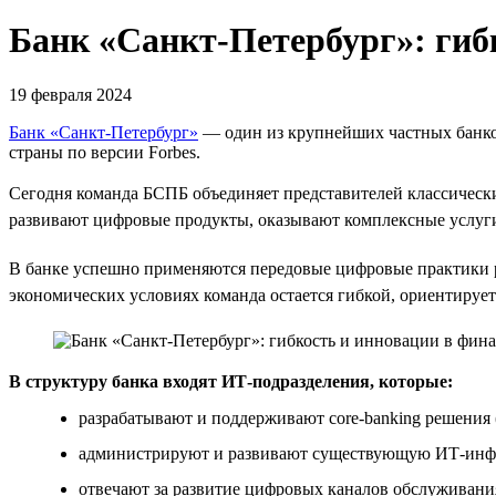
Банк «Санкт-Петербург»: гиб
19 февраля 2024
Банк «Санкт-Петербург»
— один из крупнейших частных банков
страны по версии Forbes.
Сегодня команда БСПБ объединяет представителей классическ
развивают цифровые продукты, оказывают комплексные услуг
В банке успешно применяются передовые цифровые практики 
экономических условиях команда остается гибкой, ориентирует
В структуру банка входят ИТ-подразделения, которые:
разрабатывают и поддерживают core-banking решения
администрируют и развивают существующую ИТ-инфра
отвечают за развитие цифровых каналов обслуживани