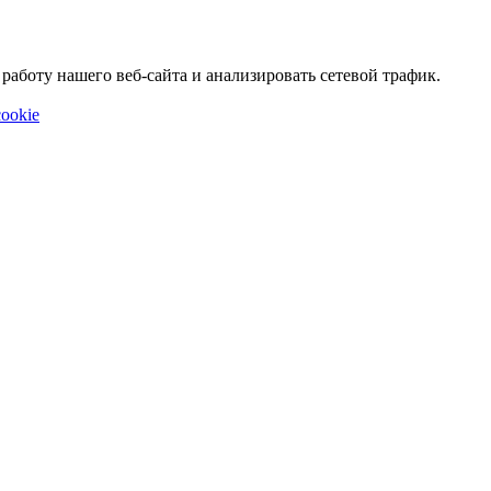
аботу нашего веб-сайта и анализировать сетевой трафик.
ookie