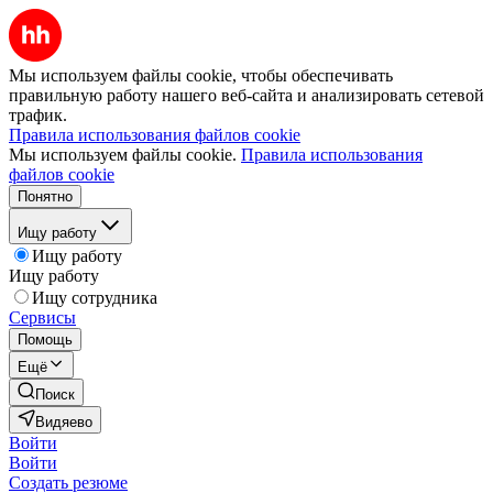
Мы используем файлы cookie, чтобы обеспечивать
правильную работу нашего веб-сайта и анализировать сетевой
трафик.
Правила использования файлов cookie
Мы используем файлы cookie.
Правила использования
файлов cookie
Понятно
Ищу работу
Ищу работу
Ищу работу
Ищу сотрудника
Сервисы
Помощь
Ещё
Поиск
Видяево
Войти
Войти
Создать резюме