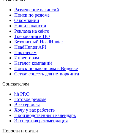
Размещение вакансий
Поиск по резюме
О компании
Наши вакансии
Реклама на сайте
Требования к ПО
Безопасный HeadHunter
HeadHunter API
Партнерам
Инвесторам
Каталог компаний
Поиск по вакансиям в Видяеве
Сетка: соцсеть для нетворкинга
Соискателям
hh PRO
Готовое резюме
Все сервисы
Хочу у вас работать
Производственный календарь
Экспертная рекомендация
Новости и статьи