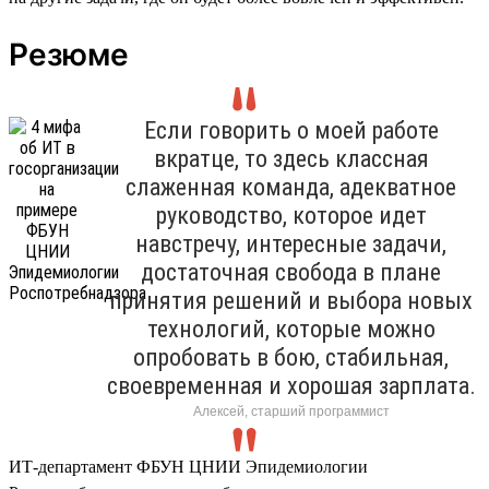
Резюме
Если говорить о моей работе
вкратце, то здесь классная
слаженная команда, адекватное
руководство, которое идет
навстречу, интересные задачи,
достаточная свобода в плане
принятия решений и выбора новых
технологий, которые можно
опробовать в бою, стабильная,
своевременная и хорошая зарплата.
Алексей, старший программист
ИТ-департамент ФБУН ЦНИИ Эпидемиологии