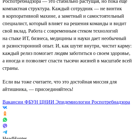
Роспотребнадзора — это стабильно растущая, но пока еще
компактная структура. Каждый сотрудник — не винтик
в корпоративной махине, а заметный и самостоятельный
специалист, который влияет на решения команды и видит
свой вклад. Работа с современным стеком технологий
на стыке ИТ, бизнеса, медицины и науки дает необычный
и разносторонний опыт. И, как шутят внутри, чистит карму:
каждый релиз помогает людям заботиться о своем здоровье,
а иногда и позволяет спасти тысячи жизней в масштабе всей
страны.
Если вы тоже считаете, что это достойная миссия для
айтишника, — присоединяйтесь!
Вакансии ФБУН ЦНИИ Эпидемиологии Роспотребнадзора
HeadHunter