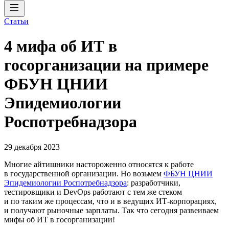
Статьи
4 мифа об ИТ в
госорганизации на примере
ФБУН ЦНИИ
Эпидемиологии
Роспотребнадзора
29 декабря 2023
Многие айтишники настороженно относятся к работе
в государственной организации. Но возьмем
ФБУН ЦНИИ
Эпидемиологии Роспотребнадзора
: разработчики,
тестировщики и DevOps работают с тем же стеком
и по таким же процессам, что и в ведущих ИТ-корпорациях,
и получают рыночные зарплаты. Так что сегодня развеиваем
мифы об ИТ в госорганизации!