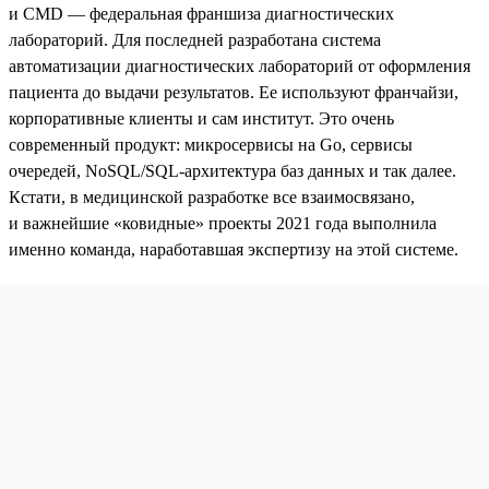
и CMD — федеральная франшиза диагностических
лабораторий. Для последней разработана система
автоматизации диагностических лабораторий от оформления
пациента до выдачи результатов. Ее используют франчайзи,
корпоративные клиенты и сам институт. Это очень
современный продукт: микросервисы на Go, сервисы
очередей, NoSQL/SQL-архитектура баз данных и так далее.
Кстати, в медицинской разработке все взаимосвязано,
и важнейшие «ковидные» проекты 2021 года выполнила
именно команда, наработавшая экспертизу на этой системе.