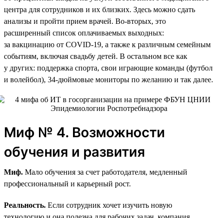
центра для сотрудников и их близких. Здесь можно сдать
анализы и пройти прием врачей. Во-вторых, это
расширенный список оплачиваемых выходных:
за вакцинацию от COVID-19, а также к различным семейным
событиям, включая свадьбу детей. В остальном все как
у других: поддержка спорта, свои играющие команды (футбол
и волейбол), 34‑дюймовые мониторы по желанию и так далее.
Миф № 4. Возможности
обучения и развития
Миф.
Мало обучения за счет работодателя, медленный
профессиональный и карьерный рост.
Реальность.
Если сотрудник хочет изучить новую
технологию и она полезна для рабочих задач, компания