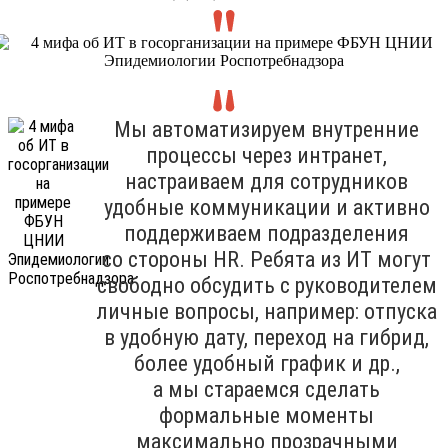
Мы автоматизируем внутренние
процессы через интранет,
настраиваем для сотрудников
удобные коммуникации и активно
поддерживаем подразделения
со стороны HR. Ребята из ИТ могут
свободно обсудить с руководителем
личные вопросы, например: отпуска
в удобную дату, переход на гибрид,
более удобный график и др.,
а мы стараемся сделать
формальные моменты
максимально прозрачными