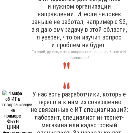
и нужном организации
направлении. И, если человек
раньше не работал, например с S3,
а я даю ему задачу в этой области,
я уверен, что он изучит вопрос
и проблем не будет.
Евгений, руководитель направления по разработке веб-
приложений
У нас есть разработчики, которые
перешли к нам из совершенно
не связанных с ИТ специализаций:
лаборант, специалист интернет-
магазина или кадастровый
специалист. За несколько лет