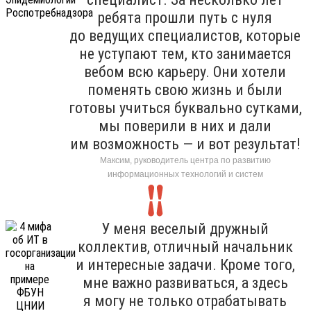
ребята прошли путь с нуля
до ведущих специалистов, которые
не уступают тем, кто занимается
вебом всю карьеру. Они хотели
поменять свою жизнь и были
готовы учиться буквально сутками,
мы поверили в них и дали
им возможность — и вот результат!
Максим, руководитель центра по развитию
информационных технологий и систем
У меня веселый дружный
коллектив, отличный начальник
и интересные задачи. Кроме того,
мне важно развиваться, а здесь
я могу не только отрабатывать