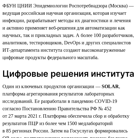
ФБУН ЦНИИ Эпидемиологии Роспотребнадзора (Москва) —
ведущая российская научная организация, которая изучает
инфекции, разрабатывает методы их диагностики и лечения
и активно применяет веб-решения для автоматизации как
научных, так и прикладных задач. А более 100 разработчиков,
аналитиков, тестировщиков, DevOps и других специалистов
ИТ-департамента института создают высоконагруженные
цифровые продукты федерального масштаба.
Цифровые решения института
Один из ключевых продуктов организации —
SOLAR
,
платформа агрегирования результатов лабораторных
исследований. Ее разработали в пандемию COVID-19
согласно Постановлению Правительства РФ № 452
от 27 марта 2021 г. Платформа обеспечила сбор и обработку
результатов ПЦР из более чем 1500 медлабораторий
в 85 регионах России. Затем на Госуслугах формировались