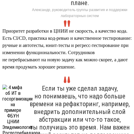
плане.
Александр, руководитель группы развития и поддержки
лабораторных систем
Приоритет разработки в ЦНИИ не скорость, а качество кода.
Есть CI/CD, практика код-ревью и качественное тестирование:
ручные и автотесты, юнит-тесты и регресс-тестирование при
изменении функциональности. Сотрудников
не перебрасывают на новую задачу как можно скорее, а дают
время продумать хорошее решение.
Если ты уже сделал задачу,
но понимаешь, что надо больше
времени на рефакторинг, например,
внедрить дополнительный слой
абстракции или что-то такое,
ты получишь это время. Нам важен