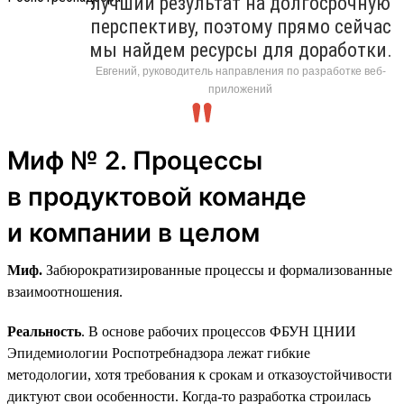
лучший результат на долгосрочную
перспективу, поэтому прямо сейчас
мы найдем ресурсы для доработки.
Евгений, руководитель направления по разработке веб-
приложений
Миф № 2. Процессы
в продуктовой команде
и компании в целом
Миф.
Забюрократизированные процессы и формализованные
взаимоотношения.
Реальность
. В основе рабочих процессов ФБУН ЦНИИ
Эпидемиологии Роспотребнадзора лежат гибкие
методологии, хотя требования к срокам и отказоустойчивости
диктуют свои особенности. Когда-то разработка строилась