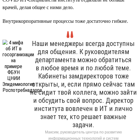
врачей, делая общее с ними дело.
Внутрикорпоративные процессы тоже достаточно гибкие.
Наши менеджеры всегда доступны
для общения. К руководителям
департамента можно обратиться
в любое время и по любой теме.
Кабинеты замдиректоров тоже
открыты, и, если прямо сейчас там
не сидит твой коллега, можно зайти
и обсудить свой вопрос. Директор
института вовлечен в ИТ и лично
знает тех, кто решает важные
задачи.
Максим, руководитель центра по развитию
информационных технологий и систем