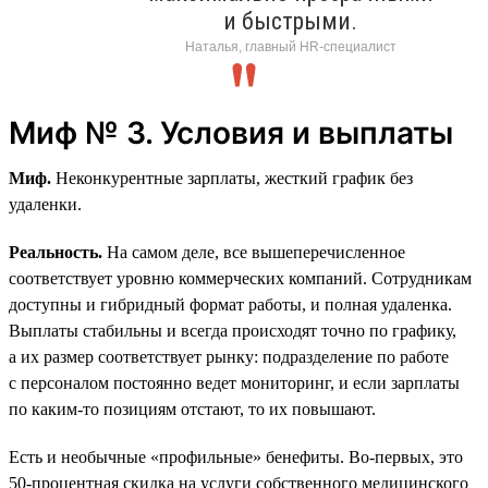
и быстрыми.
Наталья, главный HR-специалист
Миф № 3. Условия и выплаты
Миф.
Неконкурентные зарплаты, жесткий график без
удаленки.
Реальность.
На самом деле, все вышеперечисленное
соответствует уровню коммерческих компаний. Сотрудникам
доступны и гибридный формат работы, и полная удаленка.
Выплаты стабильны и всегда происходят точно по графику,
а их размер соответствует рынку: подразделение по работе
с персоналом постоянно ведет мониторинг, и если зарплаты
по каким-то позициям отстают, то их повышают.
Есть и необычные «профильные» бенефиты. Во-первых, это
50‑процентная скидка на услуги собственного медицинского