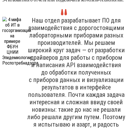
Наш отдел разрабатывает ПО для
взаимодействия с дорогостоящими
лабораторными приборами разных
производителей. Мы решаем
широкий круг задач — от разработки
драйверов для работы с прибором
и написания API взаимодействия
до обработки полученных
с приборов данных и визуализации
результатов в интерфейсе
пользователя. Почти каждая задача
интересная и сложная ввиду своей
новизны: такие до нас не решали
либо решали другим путем. Поэтому
я испытываю и азарт, и радость