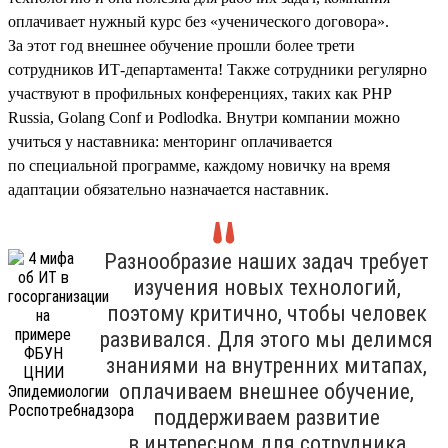
оплачивает нужный курс без «ученического договора».
За этот год внешнее обучение прошли более трети
сотрудников ИТ-департамента! Также сотрудники регулярно
участвуют в профильных конференциях, таких как PHP
Russia, Golang Conf и Podlodka. Внутри компании можно
учиться у наставника: менторинг оплачивается
по специальной программе, каждому новичку на время
адаптации обязательно назначается наставник.
Разнообразие наших задач требует
изучения новых технологий,
поэтому критично, чтобы человек
развивался. Для этого мы делимся
знаниями на внутренних митапах,
оплачиваем внешнее обучение,
поддерживаем развитие
в интересном для сотрудника