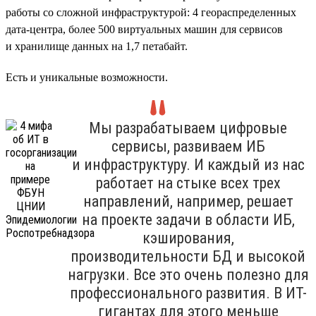
работы со сложной инфраструктурой: 4 геораспределенных
дата-центра, более 500 виртуальных машин для сервисов
и хранилище данных на 1,7 петабайт.
Есть и уникальные возможности.
Мы разрабатываем цифровые
сервисы, развиваем ИБ
и инфраструктуру. И каждый из нас
работает на стыке всех трех
направлений, например, решает
на проекте задачи в области ИБ,
кэширования,
производительности БД и высокой
нагрузки. Все это очень полезно для
профессионального развития. В ИТ-
гигантах для этого меньше