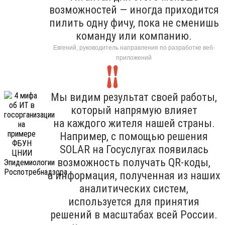
возможностей — иногда приходится
пилить одну фичу, пока не сменишь
команду или компанию.
Евгений, руководитель направления по разработке веб-
приложений
Мы видим результат своей работы,
который напрямую влияет
на каждого жителя нашей страны.
Например, с помощью решения
SOLAR на Госуслугах появилась
возможность получать QR-коды,
а информация, полученная из наших
аналитических систем,
используется для принятия
решений в масштабах всей России.