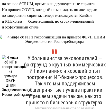
на основе SCRUM, применяли двухнедельные спринты.
Но пришел COVID, который не мог ждать по две недели
до завершения спринта. Теперь используются Канбан
и P3.Express — более вольный, но структурированный
и эффективный стиль.
У большинства руководителей —
бэкграунд в крупных коммерческих
ИТ-компаниях и хороший опыт
построения ИТ-бизнес-процессов.
Так что мы поддерживаем
общепринятые лучшие практики
и решаем задачи так же, как это
принято в бизнесовых структурах.
Максим руководитель центра по развитию