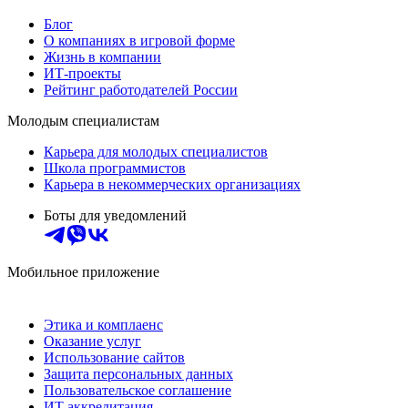
Блог
О компаниях в игровой форме
Жизнь в компании
ИТ-проекты
Рейтинг работодателей России
Молодым специалистам
Карьера для молодых специалистов
Школа программистов
Карьера в некоммерческих организациях
Боты для уведомлений
Мобильное приложение
Этика и комплаенс
Оказание услуг
Использование сайтов
Защита персональных данных
Пользовательское соглашение
ИТ аккредитация