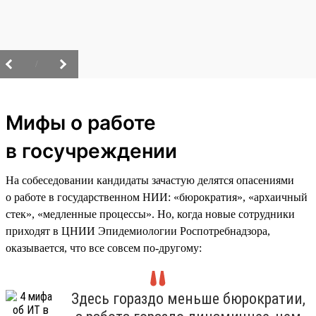
/
Мифы о работе
в госучреждении
На собеседовании кандидаты зачастую делятся опасениями
о работе в государственном НИИ: «бюрократия», «архаичный
стек», «медленные процессы». Но, когда новые сотрудники
приходят в ЦНИИ Эпидемиологии Роспотребнадзора,
оказывается, что все совсем по-другому:
Здесь гораздо меньше бюрократии,