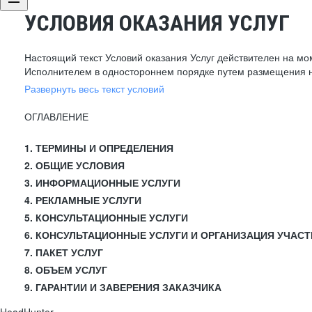
УСЛОВИЯ ОКАЗАНИЯ УСЛУГ
Настоящий текст Условий оказания Услуг действителен на мо
Исполнителем в одностороннем порядке путем размещения н
Развернуть весь текст условий
ОГЛАВЛЕНИЕ
1. ТЕРМИНЫ И ОПРЕДЕЛЕНИЯ
2. ОБЩИЕ УСЛОВИЯ
3. ИНФОРМАЦИОННЫЕ УСЛУГИ
4. РЕКЛАМНЫЕ УСЛУГИ
5. КОНСУЛЬТАЦИОННЫЕ УСЛУГИ
6. КОНСУЛЬТАЦИОННЫЕ УСЛУГИ И ОРГАНИЗАЦИЯ УЧАСТ
7. ПАКЕТ УСЛУГ
8. ОБЪЕМ УСЛУГ
9. ГАРАНТИИ И ЗАВЕРЕНИЯ ЗАКАЗЧИКА