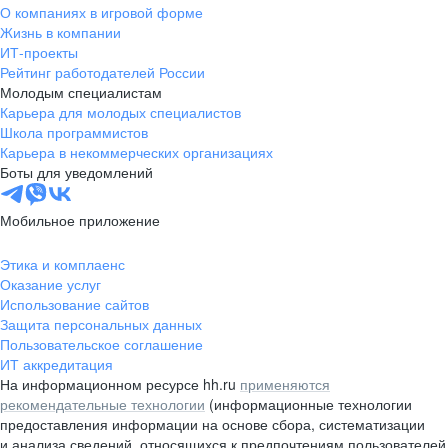
О компаниях в игровой форме
Жизнь в компании
ИТ-проекты
Рейтинг работодателей России
Молодым специалистам
Карьера для молодых специалистов
Школа программистов
Карьера в некоммерческих организациях
Боты для уведомлений
Мобильное приложение
Этика и комплаенс
Оказание услуг
Использование сайтов
Защита персональных данных
Пользовательское соглашение
ИТ аккредитация
На информационном ресурсе hh.ru
применяются
рекомендательные технологии
(информационные технологии
предоставления информации на основе сбора, систематизации
и анализа сведений, относящихся к предпочтениям пользователей