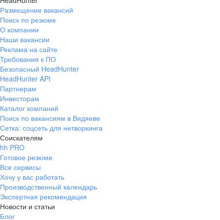
HeadHunter
Размещение вакансий
Поиск по резюме
О компании
Наши вакансии
Реклама на сайте
Требования к ПО
Безопасный HeadHunter
HeadHunter API
Партнерам
Инвесторам
Каталог компаний
Поиск по вакансиям в Видяеве
Сетка: соцсеть для нетворкинга
Соискателям
hh PRO
Готовое резюме
Все сервисы
Хочу у вас работать
Производственный календарь
Экспертная рекомендация
Новости и статьи
Блог