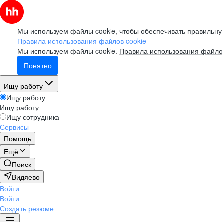
Мы используем файлы cookie, чтобы обеспечивать правильну
Правила использования файлов cookie
Мы используем файлы cookie.
Правила использования файло
Понятно
Ищу работу
Ищу работу
Ищу работу
Ищу сотрудника
Сервисы
Помощь
Ещё
Поиск
Видяево
Войти
Войти
Создать резюме