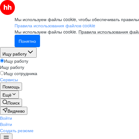
Мы используем файлы cookie, чтобы обеспечивать правильн
Правила использования файлов cookie
Мы используем файлы cookie.
Правила использования файл
Понятно
Ищу работу
Ищу работу
Ищу работу
Ищу сотрудника
Сервисы
Помощь
Ещё
Поиск
Видяево
Войти
Войти
Создать резюме