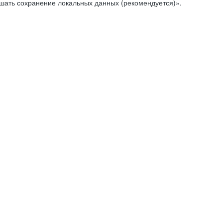
ешать сохранение локальных данных (рекомендуется)».