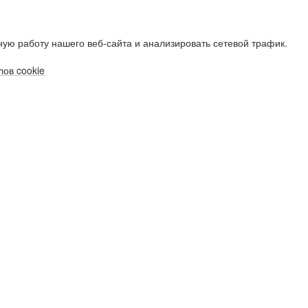
ую работу нашего веб-сайта и анализировать сетевой трафик.
ов cookie