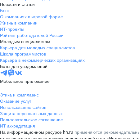
Новости и статьи
Блог
О компаниях в игровой форме
Жизнь в компании
ИТ-проекты
Рейтинг работодателей России
Молодым специалистам
Карьера для молодых специалистов
Школа программистов
Карьера в некоммерческих организациях
Боты для уведомлений
Мобильное приложение
Этика и комплаенс
Оказание услуг
Использование сайтов
Защита персональных данных
Пользовательское соглашение
ИТ аккредитация
На информационном ресурсе hh.ru
применяются рекомендательны
относящихся к предпочтениям пользователей сети «Интернет», н