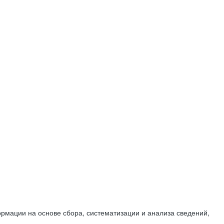
мации на основе сбора, систематизации и анализа сведений,