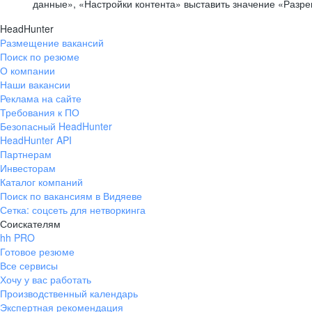
данные», «Настройки контента» выставить значение «Разр
HeadHunter
Размещение вакансий
Поиск по резюме
О компании
Наши вакансии
Реклама на сайте
Требования к ПО
Безопасный HeadHunter
HeadHunter API
Партнерам
Инвесторам
Каталог компаний
Поиск по вакансиям в Видяеве
Сетка: соцсеть для нетворкинга
Соискателям
hh PRO
Готовое резюме
Все сервисы
Хочу у вас работать
Производственный календарь
Экспертная рекомендация