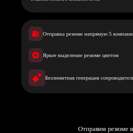
Отправка резюме напрямую 5 компан
Яркое выделение резюме цветом
Безлимитная генерация сопроводите
Отправим резюме в