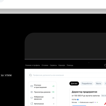
 за этим