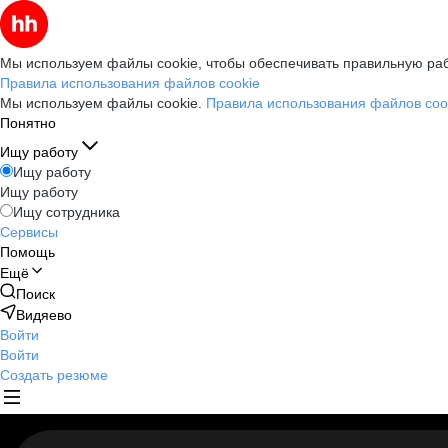
Мы используем файлы cookie, чтобы обеспечивать правильную раб
Правила использования файлов cookie
Мы используем файлы cookie.
Правила использования файлов coo
Понятно
Ищу работу
Ищу работу
Ищу работу
Ищу сотрудника
Сервисы
Помощь
Ещё
Поиск
Видяево
Войти
Войти
Создать резюме