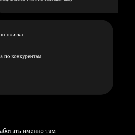
оп поиска
а по конкурентам
аботать именно там