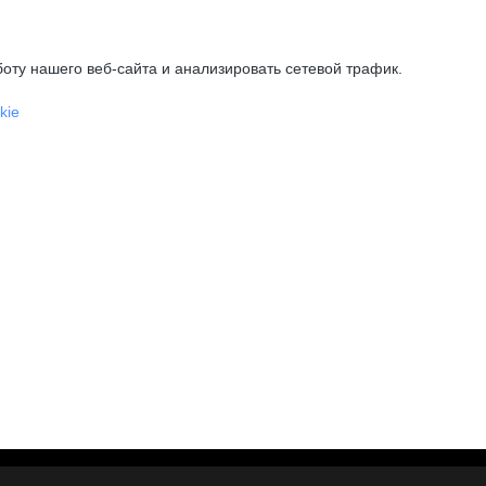
оту нашего веб-сайта и анализировать сетевой трафик.
kie