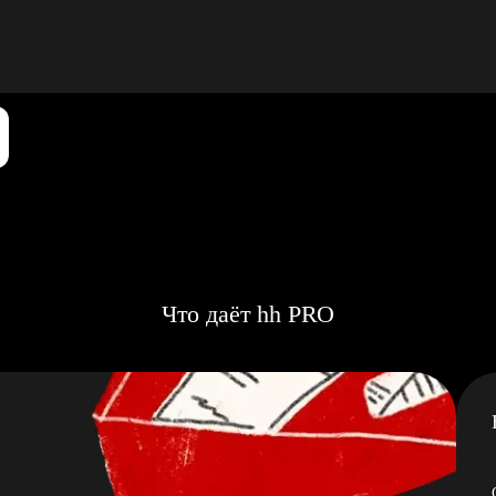
Что даёт hh PRO