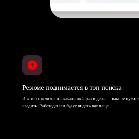
Резюме поднимается в топ поиска
И в топ откликов на вакансию 5 раз в день — вам не нужно
следить. Работодатели будут видеть вас чаще