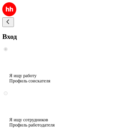
Вход
Я ищу работу
Профиль соискателя
Я ищу сотрудников
Профиль работодателя