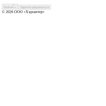
Войти
Зарегистрироваться
© 2026 ООО «Хэдхантер»