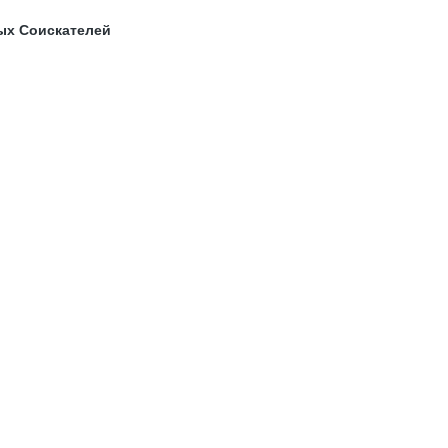
ых Соискателей