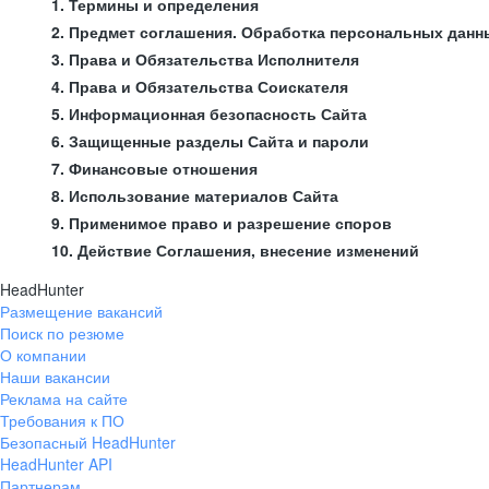
1. Термины и определения
2. Предмет соглашения. Обработка персональных данн
3. Права и Обязательства Исполнителя
4. Права и Обязательства Соискателя
5. Информационная безопасность Сайта
6. Защищенные разделы Сайта и пароли
7. Финансовые отношения
8. Использование материалов Сайта
9. Применимое право и разрешение споров
10. Действие Соглашения, внесение изменений
HeadHunter
Размещение вакансий
Поиск по резюме
О компании
Наши вакансии
Реклама на сайте
Требования к ПО
Безопасный HeadHunter
HeadHunter API
Партнерам