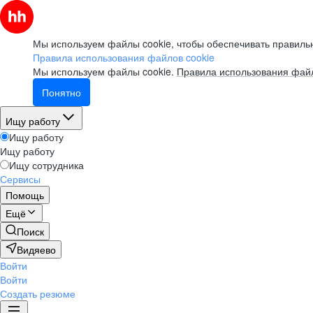
Мы используем файлы cookie, чтобы обеспечивать правильн
Правила использования файлов cookie
Мы используем файлы cookie.
Правила использования файл
Понятно
Ищу работу
Ищу работу
Ищу работу
Ищу сотрудника
Сервисы
Помощь
Ещё
Поиск
Видяево
Войти
Войти
Создать резюме