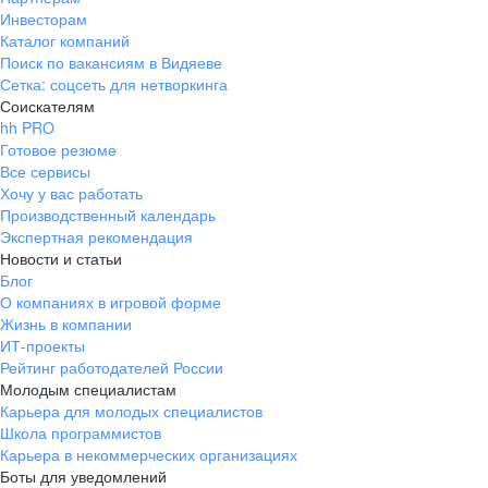
Инвесторам
Каталог компаний
Поиск по вакансиям в Видяеве
Сетка: соцсеть для нетворкинга
Соискателям
hh PRO
Готовое резюме
Все сервисы
Хочу у вас работать
Производственный календарь
Экспертная рекомендация
Новости и статьи
Блог
О компаниях в игровой форме
Жизнь в компании
ИТ-проекты
Рейтинг работодателей России
Молодым специалистам
Карьера для молодых специалистов
Школа программистов
Карьера в некоммерческих организациях
Боты для уведомлений