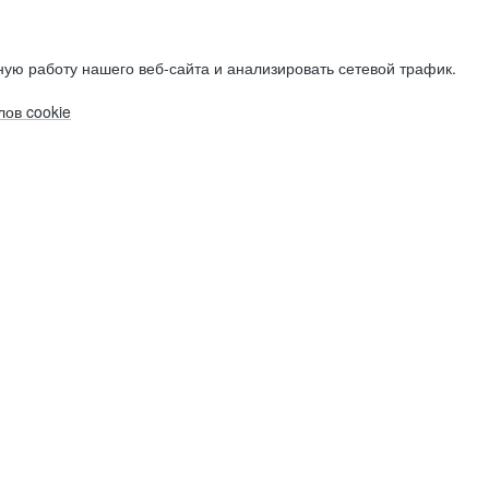
ую работу нашего веб-сайта и анализировать сетевой трафик.
ов cookie