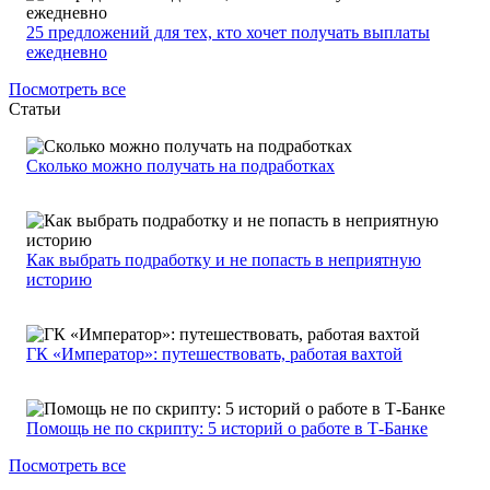
25 предложений для тех, кто хочет получать выплаты
ежедневно
Посмотреть все
Статьи
Сколько можно получать на подработках
Как выбрать подработку и не попасть в неприятную
историю
ГК «Император»: путешествовать, работая вахтой
Помощь не по скрипту: 5 историй о работе в Т-Банке
Посмотреть все