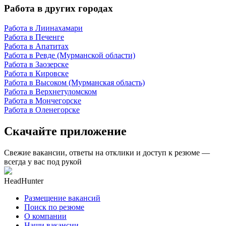
Работа в других городах
Работа в Лиинахамари
Работа в Печенге
Работа в Апатитах
Работа в Ревде (Мурманской области)
Работа в Заозерске
Работа в Кировске
Работа в Высоком (Мурманская область)
Работа в Верхнетуломском
Работа в Мончегорске
Работа в Оленегорске
Скачайте приложение
Свежие вакансии, ответы на отклики и доступ к резюме —
всегда у вас под рукой
HeadHunter
Размещение вакансий
Поиск по резюме
О компании
Наши вакансии