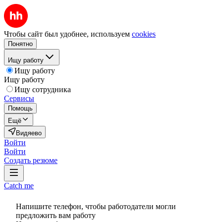
Чтобы сайт был удобнее, используем
cookies
Понятно
Ищу работу
Ищу работу
Ищу работу
Ищу сотрудника
Сервисы
Помощь
Ещё
Видяево
Войти
Войти
Создать резюме
Catch me
Напишите телефон, чтобы работодатели могли
предложить вам работу