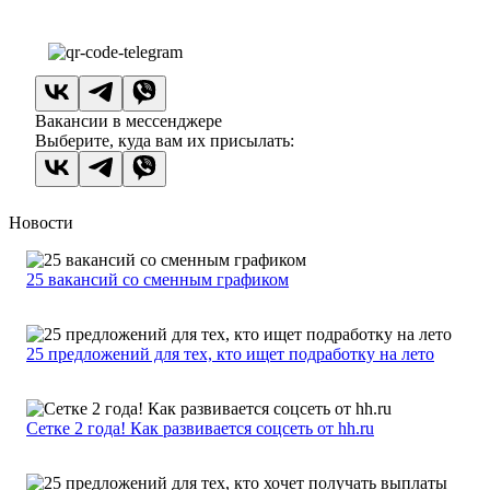
Вакансии в мессенджере
Выберите, куда вам их присылать:
Новости
25 вакансий со сменным графиком
25 предложений для тех, кто ищет подработку на лето
Сетке 2 года! Как развивается соцсеть от hh.ru