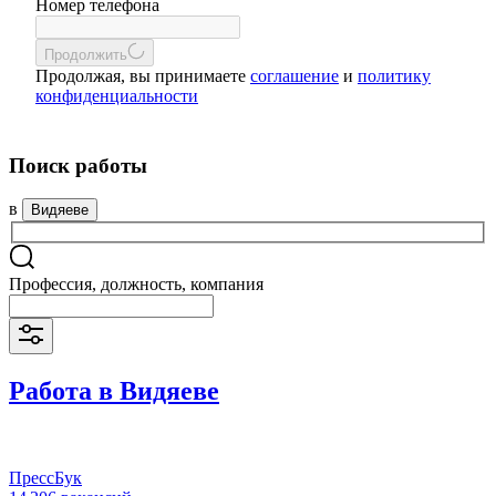
Номер телефона
Продолжить
Продолжая, вы принимаете
соглашение
и
политику
конфиденциальности
Поиск работы
в
Видяеве
Профессия, должность, компания
Работа в Видяеве
ПрессБук