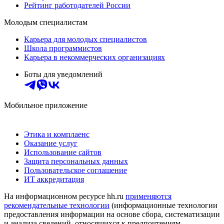
Рейтинг работодателей России
Молодым специалистам
Карьера для молодых специалистов
Школа программистов
Карьера в некоммерческих организациях
Боты для уведомлений
Мобильное приложение
Этика и комплаенс
Оказание услуг
Использование сайтов
Защита персональных данных
Пользовательское соглашение
ИТ аккредитация
На информационном ресурсе hh.ru
применяются
рекомендательные технологии
(информационные технологии
предоставления информации на основе сбора, систематизации
и анализа сведений, относящихся к предпочтениям