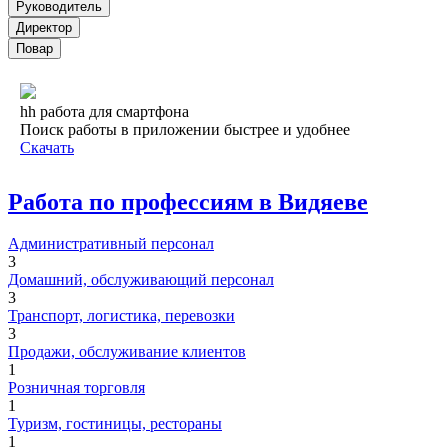
Руководитель
Директор
Повар
hh работа для смартфона
Поиск работы в приложении быстрее и удобнее
Скачать
Работа по профессиям в Видяеве
Административный персонал
3
Домашний, обслуживающий персонал
3
Транспорт, логистика, перевозки
3
Продажи, обслуживание клиентов
1
Розничная торговля
1
Туризм, гостиницы, рестораны
1